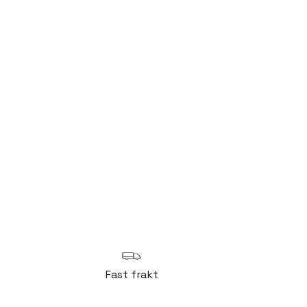
Fast frakt