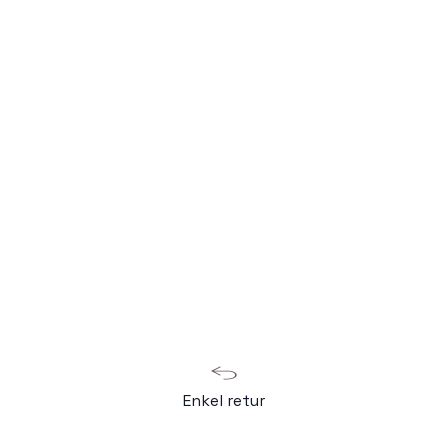
Enkel retur