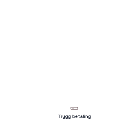
Trygg betaling