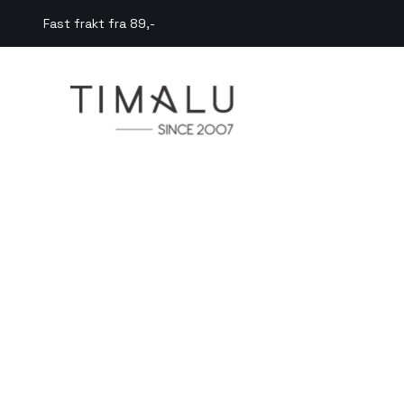
Fast frakt fra 89,-