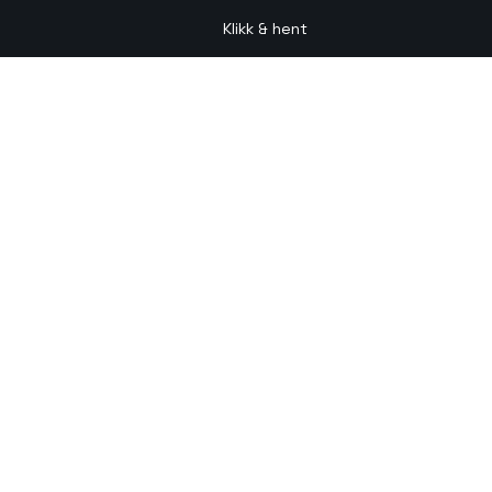
Klikk & hent