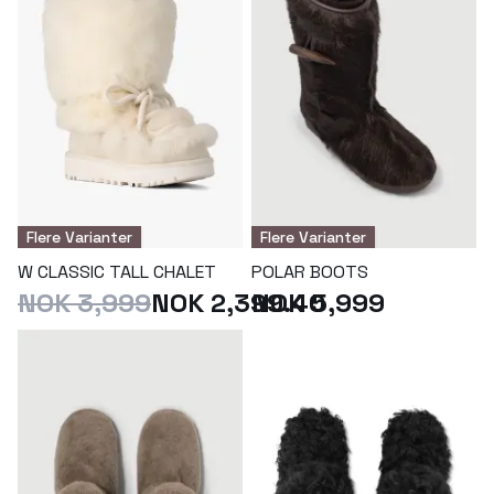
Flere Varianter
Flere Varianter
W CLASSIC TALL CHALET
POLAR BOOTS
NOK 3,999
NOK 2,399.40
NOK 5,999