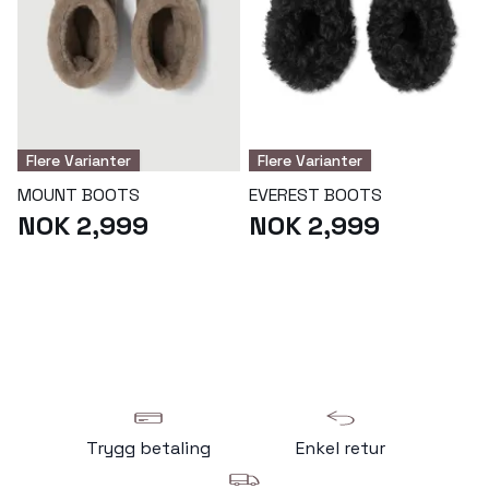
Flere Varianter
Flere Varianter
MOUNT BOOTS
EVEREST BOOTS
NOK 2,999
NOK 2,999
Trygg betaling
Enkel retur