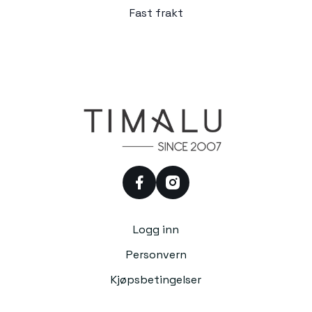
Fast frakt
facebook
instagram
Logg inn
Personvern
Kjøpsbetingelser