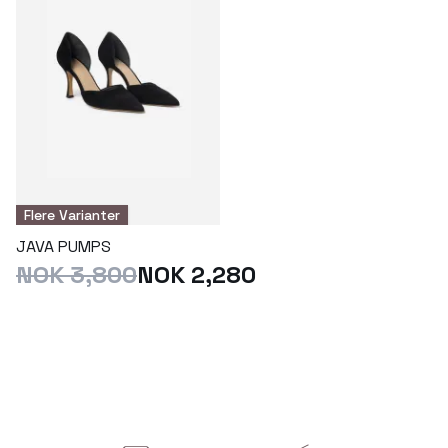
Flere Varianter
JAVA PUMPS
NOK 3,800
NOK 2,280