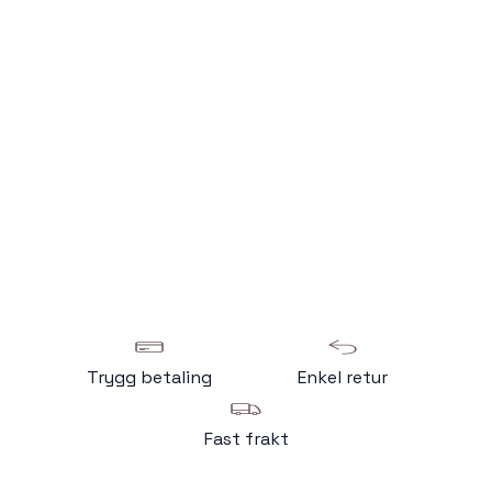
Trygg betaling
Enkel retur
Fast frakt