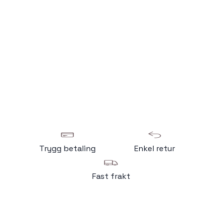
Trygg betaling
Enkel retur
Fast frakt