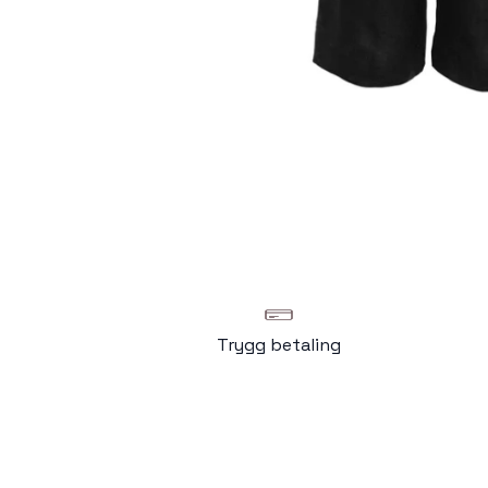
Trygg betaling