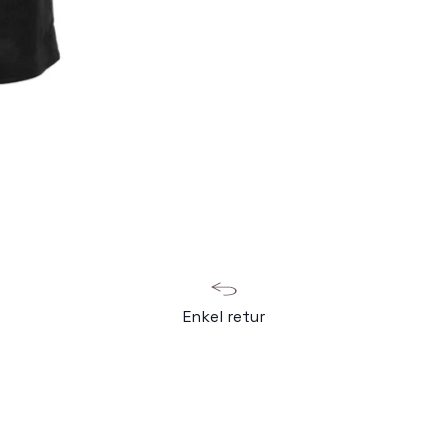
Enkel retur