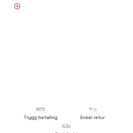
Trygg betaling
Enkel retur