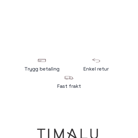
Trygg betaling
Enkel retur
Fast frakt