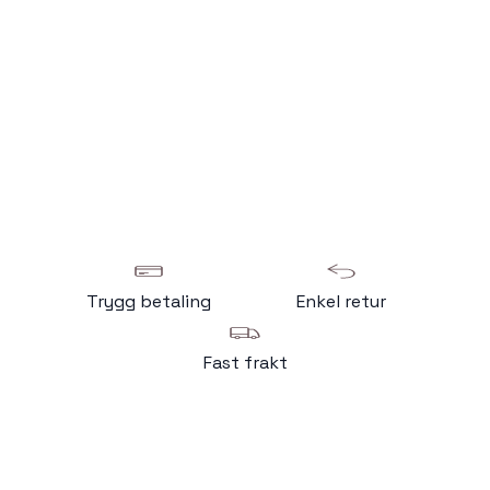
Trygg betaling
Enkel retur
Fast frakt