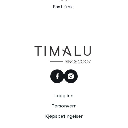
Fast frakt
facebook
instagram
Logg inn
Personvern
Kjøpsbetingelser