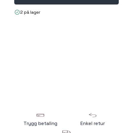
2 på lager
Trygg betaling
Enkel retur