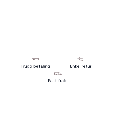
Trygg betaling
Enkel retur
Fast frakt