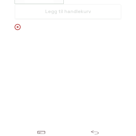
Legg til handlekurv