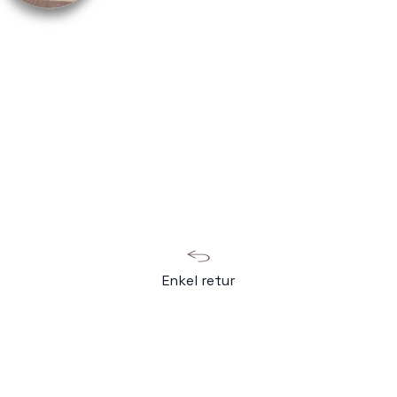
Enkel retur