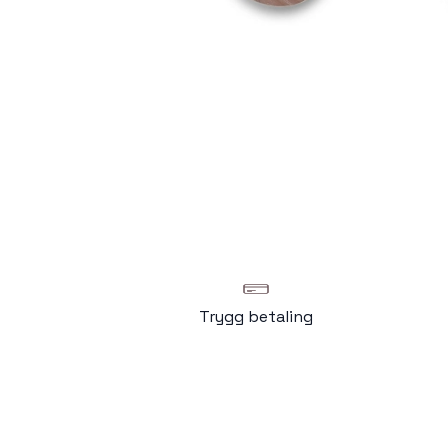
Trygg betaling