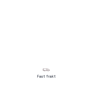
Fast frakt