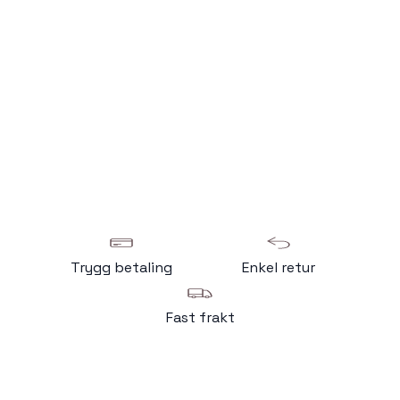
Trygg betaling
Enkel retur
Fast frakt