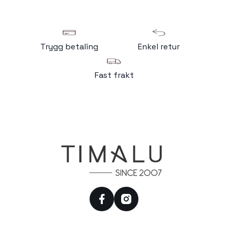
Trygg betaling
Enkel retur
Fast frakt
facebook
instagram