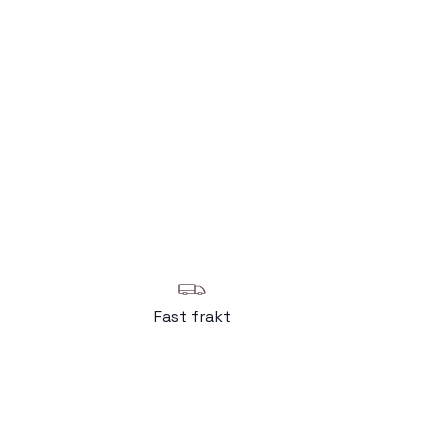
Fast frakt