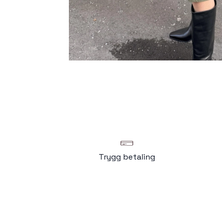
Trygg betaling