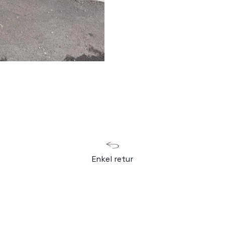
Enkel retur