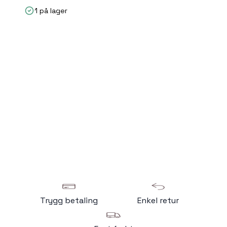
1 på lager
Trygg betaling
Enkel retur