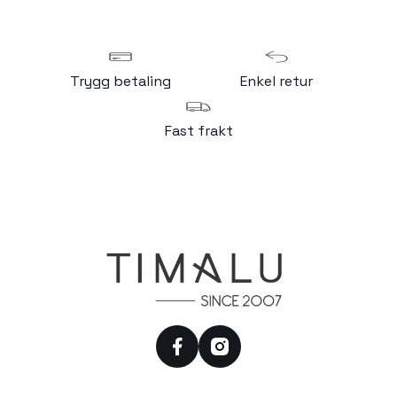
Trygg betaling
Enkel retur
Fast frakt
facebook
instagram