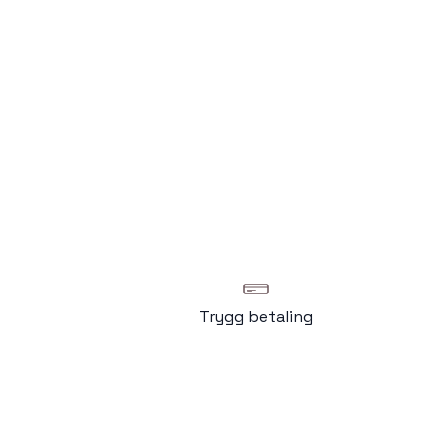
Trygg betaling