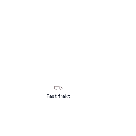
Fast frakt