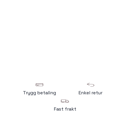
Trygg betaling
Enkel retur
Fast frakt