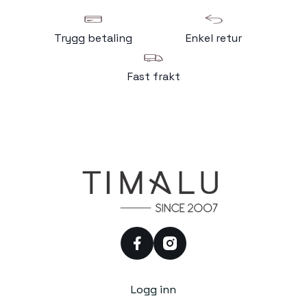
Trygg betaling
Enkel retur
Fast frakt
facebook
instagram
Logg inn