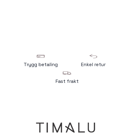
Trygg betaling
Enkel retur
Fast frakt