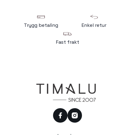
Trygg betaling
Enkel retur
Fast frakt
facebook
instagram