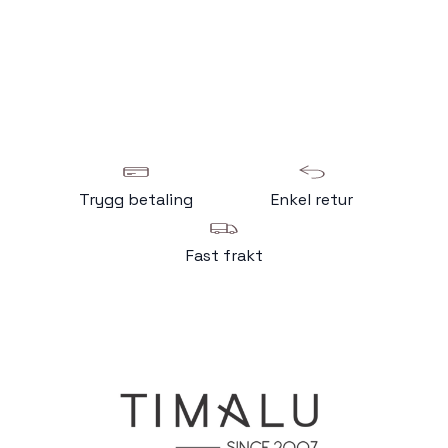
Trygg betaling
Enkel retur
Fast frakt