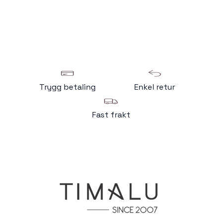
Trygg betaling
Enkel retur
Fast frakt